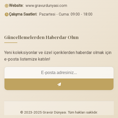
Website:
www.gravurdunyasi.com
Çalışma Saatleri:
Pazartesi - Cuma: 09:00 - 18:00
Güncellemelerden Haberdar Olun
Yeni koleksiyonlar ve özel içeriklerden haberdar olmak için
e-posta listemize katılın!
© 2023-2025 Gravür Dünyası. Tüm hakları saklıdır.