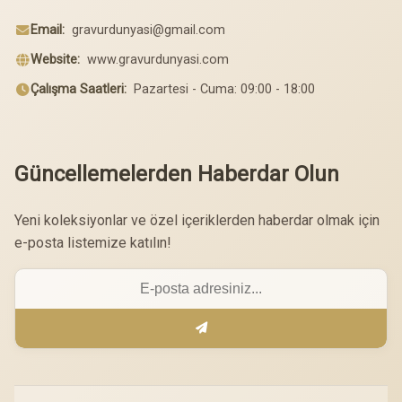
Email:
gravurdunyasi@gmail.com
Website:
www.gravurdunyasi.com
Çalışma Saatleri:
Pazartesi - Cuma: 09:00 - 18:00
Güncellemelerden Haberdar Olun
Yeni koleksiyonlar ve özel içeriklerden haberdar olmak için
e-posta listemize katılın!