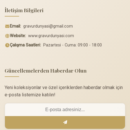
İletişim Bilgileri
Email:
gravurdunyasi@gmail.com
Website:
www.gravurdunyasi.com
Çalışma Saatleri:
Pazartesi - Cuma: 09:00 - 18:00
Güncellemelerden Haberdar Olun
Yeni koleksiyonlar ve özel içeriklerden haberdar olmak için
e-posta listemize katılın!