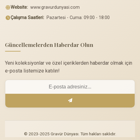
Website:
www.gravurdunyasi.com
Çalışma Saatleri:
Pazartesi - Cuma: 09:00 - 18:00
Güncellemelerden Haberdar Olun
Yeni koleksiyonlar ve özel içeriklerden haberdar olmak için
e-posta listemize katılın!
© 2023-2025 Gravür Dünyası. Tüm hakları saklıdır.