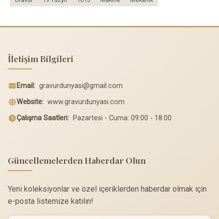
İletişim Bilgileri
Email:
gravurdunyasi@gmail.com
Website:
www.gravurdunyasi.com
Çalışma Saatleri:
Pazartesi - Cuma: 09:00 - 18:00
Güncellemelerden Haberdar Olun
Yeni koleksiyonlar ve özel içeriklerden haberdar olmak için
e-posta listemize katılın!