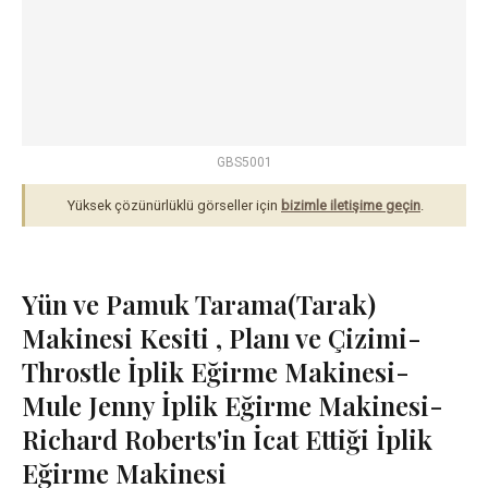
GBS5001
Yüksek çözünürlüklü görseller için
bizimle iletişime geçin
.
Yün ve Pamuk Tarama(Tarak)
Makinesi Kesiti , Planı ve Çizimi-
Throstle İplik Eğirme Makinesi-
Mule Jenny İplik Eğirme Makinesi-
Richard Roberts'in İcat Ettiği İplik
Eğirme Makinesi