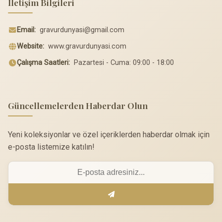
İletişim Bilgileri
Email:
gravurdunyasi@gmail.com
Website:
www.gravurdunyasi.com
Çalışma Saatleri:
Pazartesi - Cuma: 09:00 - 18:00
Güncellemelerden Haberdar Olun
Yeni koleksiyonlar ve özel içeriklerden haberdar olmak için
e-posta listemize katılın!