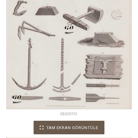
GBS20701
TAM EKRAN GÖRÜNTÜLE