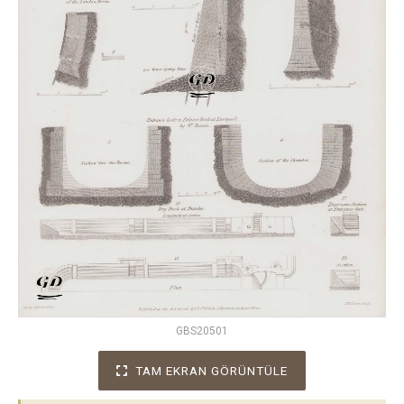
GBS20501
TAM EKRAN GÖRÜNTÜLE