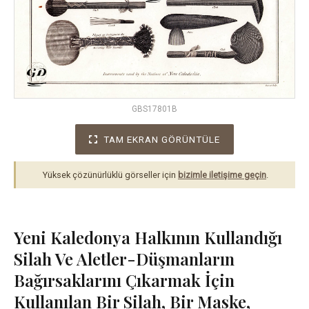
GBS17801B
TAM EKRAN GÖRÜNTÜLE
Yüksek çözünürlüklü görseller için
bizimle iletişime geçin
.
Yeni Kaledonya Halkının Kullandığı
Silah Ve Aletler-Düşmanların
Bağırsaklarını Çıkarmak İçin
Kullanılan Bir Silah, Bir Maske,