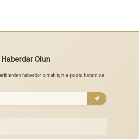
 Haberdar Olun
çeriklerden haberdar olmak için e-posta listemize