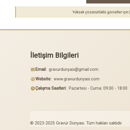
Yüksek çözünürlüklü görseller için
İletişim Bilgileri
Email:
gravurdunyasi@gmail.com
Website:
www.gravurdunyasi.com
Çalışma Saatleri:
Pazartesi - Cuma: 09:00 - 18:00
© 2023-2025 Gravür Dünyası. Tüm hakları saklıdır.