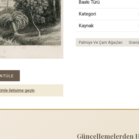
Baskı Türü
Kategori
Kaynak
Palmiye Ve Çam Ağaçları
Gravü
NTÜLE
imle iletişime geçin
.
Güncellemelerden 