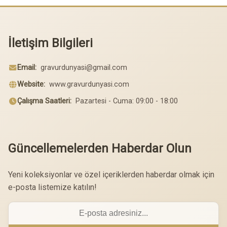
İletişim Bilgileri
Email:
gravurdunyasi@gmail.com
Website:
www.gravurdunyasi.com
Çalışma Saatleri:
Pazartesi - Cuma: 09:00 - 18:00
Güncellemelerden Haberdar Olun
Yeni koleksiyonlar ve özel içeriklerden haberdar olmak için
e-posta listemize katılın!