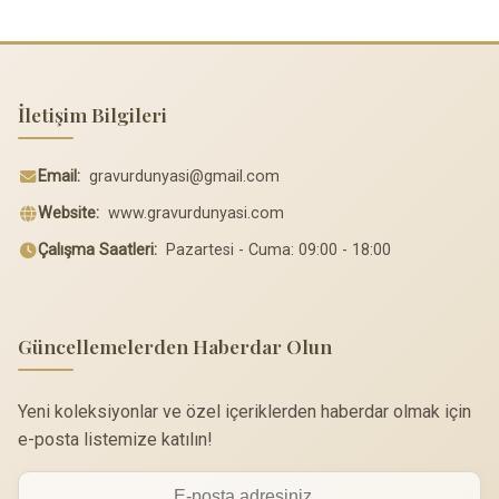
İletişim Bilgileri
Email:
gravurdunyasi@gmail.com
Website:
www.gravurdunyasi.com
Çalışma Saatleri:
Pazartesi - Cuma: 09:00 - 18:00
Güncellemelerden Haberdar Olun
Yeni koleksiyonlar ve özel içeriklerden haberdar olmak için
e-posta listemize katılın!