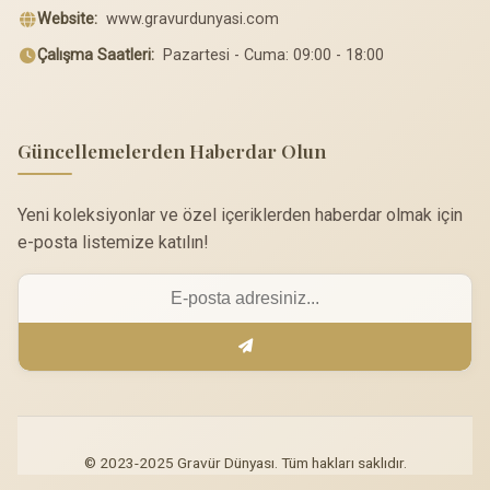
Website:
www.gravurdunyasi.com
Çalışma Saatleri:
Pazartesi - Cuma: 09:00 - 18:00
Güncellemelerden Haberdar Olun
Yeni koleksiyonlar ve özel içeriklerden haberdar olmak için
e-posta listemize katılın!
© 2023-2025 Gravür Dünyası. Tüm hakları saklıdır.