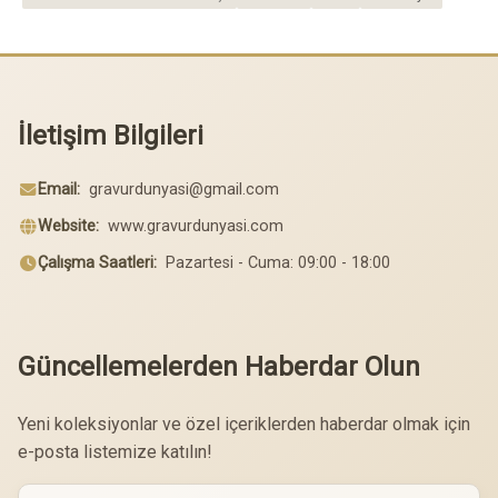
İletişim Bilgileri
Email:
gravurdunyasi@gmail.com
Website:
www.gravurdunyasi.com
Çalışma Saatleri:
Pazartesi - Cuma: 09:00 - 18:00
Güncellemelerden Haberdar Olun
Yeni koleksiyonlar ve özel içeriklerden haberdar olmak için
e-posta listemize katılın!