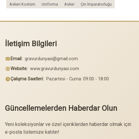
Askeri Kostüm
Uniforma
Asker
Çin İmparatorluğu
İletişim Bilgileri
Email:
gravurdunyasi@gmail.com
Website:
www.gravurdunyasi.com
Çalışma Saatleri:
Pazartesi - Cuma: 09:00 - 18:00
Güncellemelerden Haberdar Olun
Yeni koleksiyonlar ve özel içeriklerden haberdar olmak için
e-posta listemize katılın!