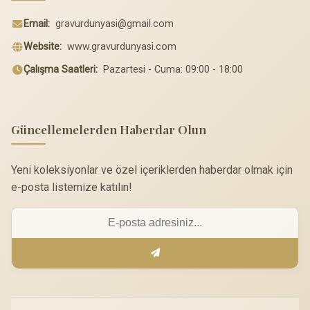
Email:
gravurdunyasi@gmail.com
Website:
www.gravurdunyasi.com
Çalışma Saatleri:
Pazartesi - Cuma: 09:00 - 18:00
Güncellemelerden Haberdar Olun
Yeni koleksiyonlar ve özel içeriklerden haberdar olmak için
e-posta listemize katılın!