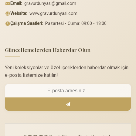
Email:
gravurdunyasi@gmail.com
Website:
www.gravurdunyasi.com
Çalışma Saatleri:
Pazartesi - Cuma: 09:00 - 18:00
Güncellemelerden Haberdar Olun
Yeni koleksiyonlar ve özel içeriklerden haberdar olmak için
e-posta listemize katılın!