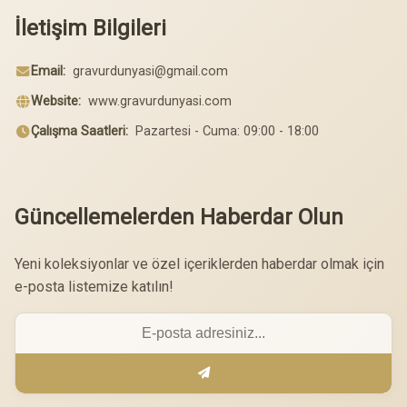
İletişim Bilgileri
Email:
gravurdunyasi@gmail.com
Website:
www.gravurdunyasi.com
Çalışma Saatleri:
Pazartesi - Cuma: 09:00 - 18:00
Güncellemelerden Haberdar Olun
Yeni koleksiyonlar ve özel içeriklerden haberdar olmak için
e-posta listemize katılın!